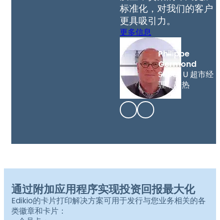
标准化，对我们的客户
更具吸引力。
更多信息
Philippe
Germond
Super U 超市经
理，昂热
通过附加应用程序实现投资回报最大化
Edikio的卡片打印解决方案可用于发行与您业务相关的各
类徽章和卡片：