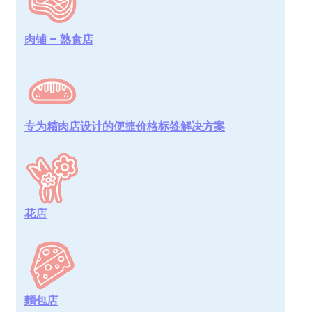
肉铺 – 熟食店
专为精肉店设计的便捷价格标签解决方案
花店
麵包店