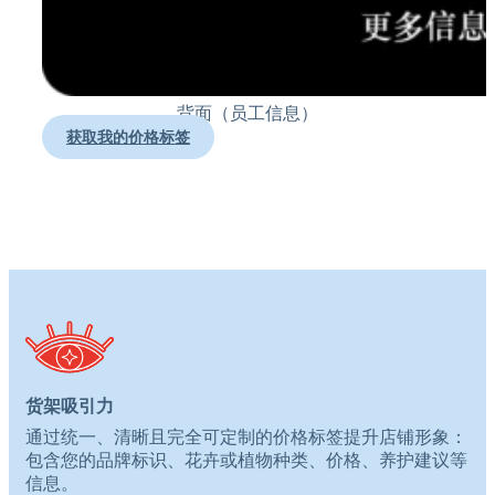
背面（员工信息）
获取我的价格标签
货架吸引力
通过统一、清晰且完全可定制的价格标签提升店铺形象：
包含您的品牌标识、花卉或植物种类、价格、养护建议等
信息。