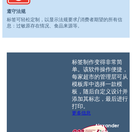
遵守法规
标签可轻松定制，以显示法规要求/消费者期望的所有信
息：过敏原存在情况、食品来源等。
标签制作变得非常简
单。该软件操作便捷，
每家超市的管理层可从
模板库中选择一款模
板，随后自定义设计并
添加其标志，最后进行
打印。
更多信息
Alexander
Keller