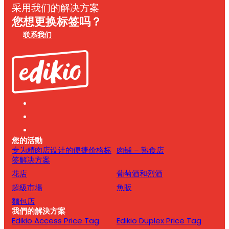
采用我们的解决方案
您想更换标签吗？
联系我们
您的活動
专为精肉店设计的便捷价格标
肉铺 – 熟食店
签解决方案
花店
葡萄酒和烈酒
超級市場
魚販
麵包店
我們的解決方案
Edikio Access Price Tag
Edikio Duplex Price Tag