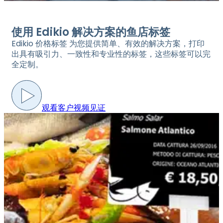
使用 Edikio 解决方案的鱼店标签
Edikio 价格标签 为您提供简单、有效的解决方案，打印
出具有吸引力、一致性和专业性的标签，这些标签可以完
全定制。
观看客户视频见证