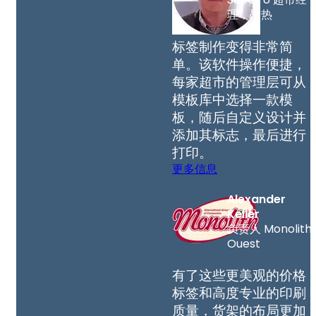
理，昂热
标签制作变得非常简
单。该软件操作便捷，
每家超市的管理层可从
模板库中选择一款模
板，随后自定义设计并
添加其标志，最后进行
打印。
更多信息
Alexander
Keller
负责人 Monolith
Ouest
有了这些更美观的价格
标签和高度专业的印刷
质量，货架的布局更加