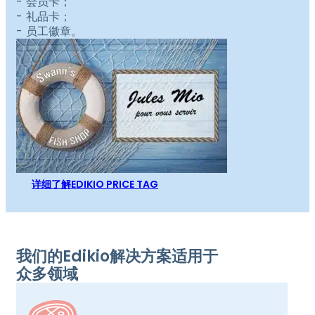
会员卡；
礼品卡；
员工徽章。
详细了解EDIKIO PRICE TAG
我们的Edikio解决方案适用于
众多领域