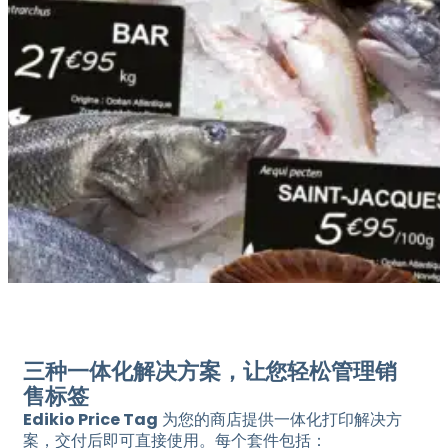
三种一体化解决方案，让您轻松管理销
售标签
Edikio Price Tag
为您的商店提供一体化打印解决方
案，交付后即可直接使用。每个套件包括：