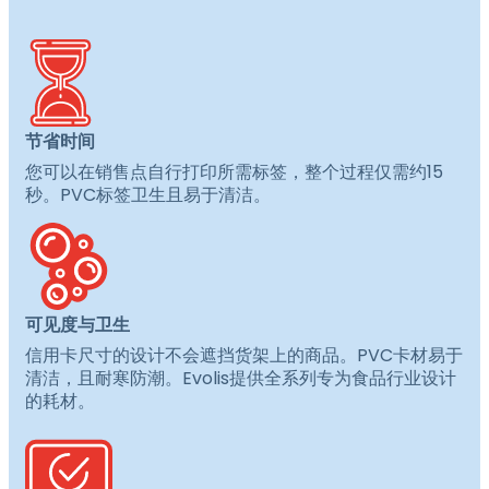
节省时间
您可以在销售点自行打印所需标签，整个过程仅需约15
秒。PVC标签卫生且易于清洁。
可见度与卫生
信用卡尺寸的设计不会遮挡货架上的商品。PVC卡材易于
清洁，且耐寒防潮。Evolis提供全系列专为食品行业设计
的耗材。