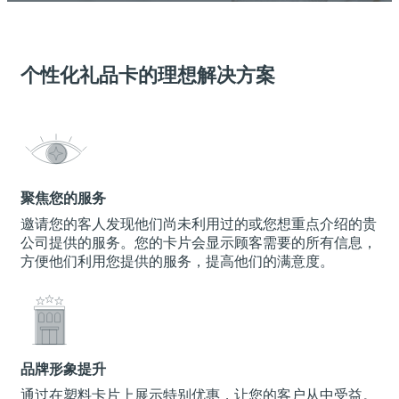
个性化礼品卡的理想解决方案
聚焦您的服务
邀请您的客人发现他们尚未利用过的或您想重点介绍的贵
公司提供的服务。您的卡片会显示顾客需要的所有信息，
方便他们利用您提供的服务，提高他们的满意度。
品牌形象提升
通过在塑料卡片上展示特别优惠，让您的客户从中受益。