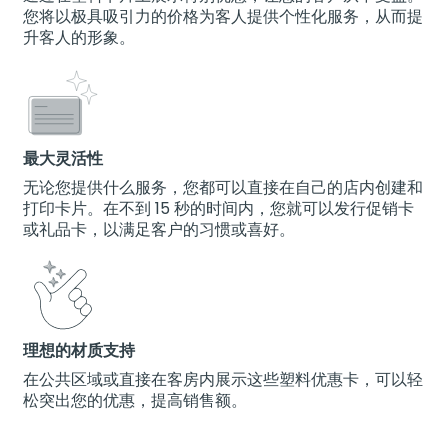
您将以极具吸引力的价格为客人提供个性化服务，从而提
升客人的形象。
最大灵活性
无论您提供什么服务，您都可以直接在自己的店内创建和
打印卡片。在不到 15 秒的时间内，您就可以发行促销卡
或礼品卡，以满足客户的习惯或喜好。
理想的材质支持
在公共区域或直接在客房内展示这些塑料优惠卡，可以轻
松突出您的优惠，提高销售额。