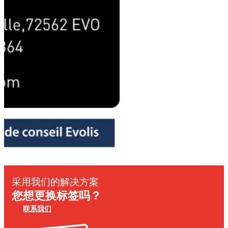
采用我们的解决方案
您想更换标签吗？
联系我们