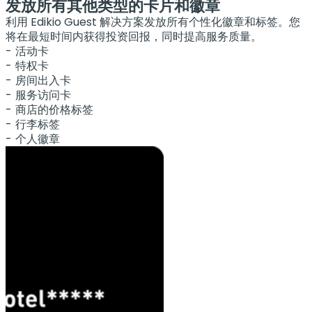
发放所有其他类型的卡片和徽章
利用 Edikio Guest 解决方案发放所有个性化徽章和标签。您
将在最短时间内获得投资回报，同时提高服务质量。
活动卡
特权卡
房间出入卡
服务访问卡
商店的价格标签
行李标签
个人徽章