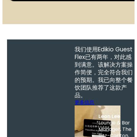
我们使用Edikio Guest
Flex已有两年，对此感
到满意。该解决方案操
作简便，完全符合我们
的预期。我已向整个餐
饮团队推荐了这款产
品。
更多信息
Leon Lee
Lounge & Bar
Manager, The
Ritz-Carlton,