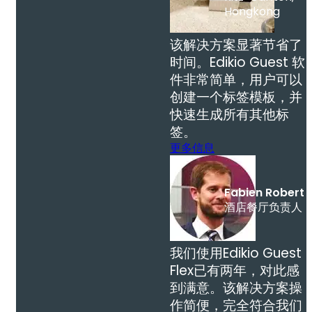
Hongkong
该解决方案显著节省了
时间。Edikio Guest 软
件非常简单，用户可以
创建一个标签模板，并
快速生成所有其他标
签。
更多信息
Fabien Robert
酒店餐厅负责人
我们使用Edikio Guest
Flex已有两年，对此感
到满意。该解决方案操
作简便，完全符合我们