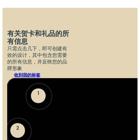
有关贺卡和礼品的所
有信息
只需点击几下，即可创建有
效的设计，其中包含您需要
的所有信息，并反映您的品
牌形象
收到我的标签
1
2