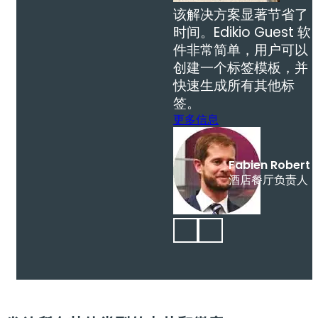
该解决方案显著节省了
时间。Edikio Guest 软
件非常简单，用户可以
创建一个标签模板，并
快速生成所有其他标
签。
更多信息
Fabien Robert
酒店餐厅负责人