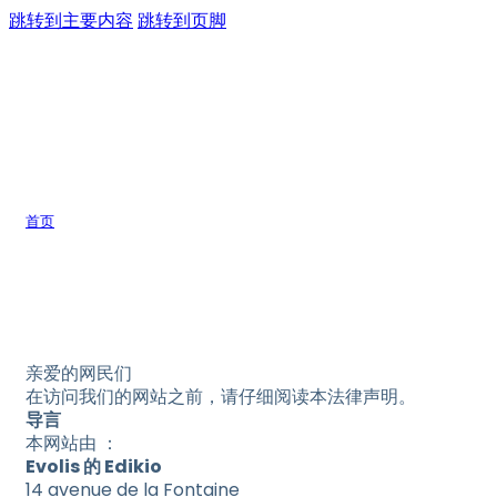
跳转到主要内容
跳转到页脚
/
首页
法律信息
法律信息
亲爱的网民们
在访问我们的网站之前，请仔细阅读本法律声明。
导言
本网站由 ：
Evolis 的 Edikio
14 avenue de la Fontaine