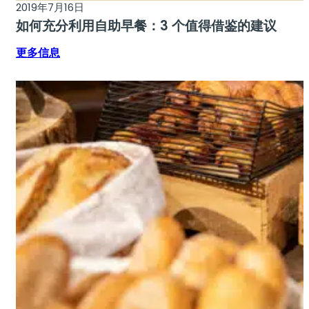
2019年7月16日
如何充分利用自助早餐：3 个值得借鉴的建议
更多信息