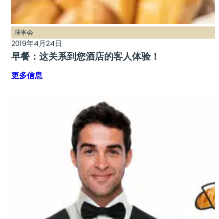
理事会
2019年4月24日
早餐：这关系到您酒店的客人体验！
更多信息