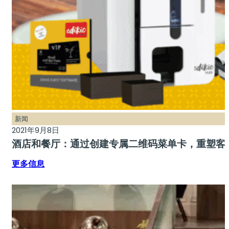
新闻
2021年9月8日
酒店和餐厅：通过创建专属二维码菜单卡，重塑客
更多信息