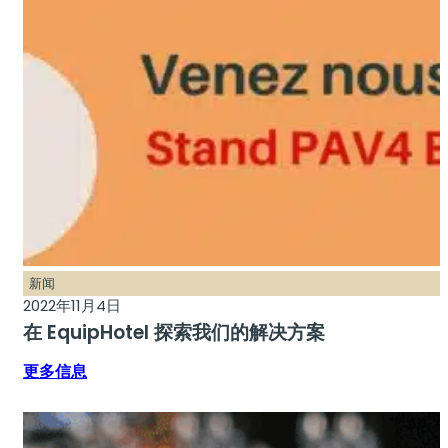
新闻
2022年11月4日
在 EquipHotel 探索我们的解决方案
更多信息