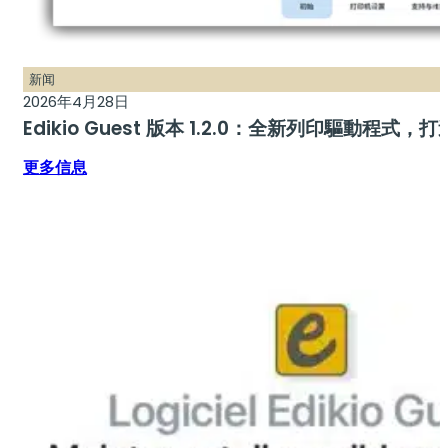
新闻
2026年4月28日
Edikio Guest 版本 1.2.0：全新列印驅動程
更多信息