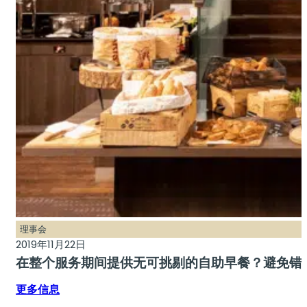
理事会
2019年11月22日
在整个服务期间提供无可挑剔的自助早餐？避免错
更多信息