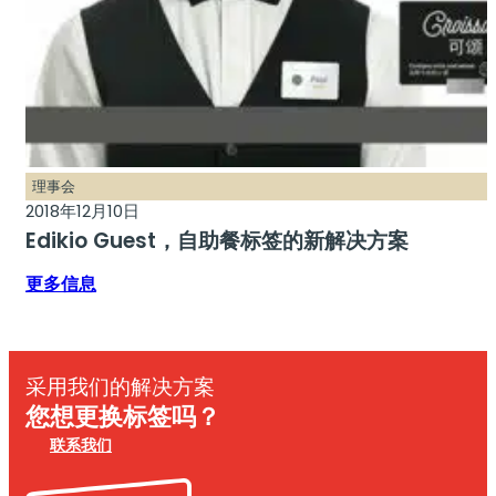
理事会
2018年12月10日
Edikio Guest，自助餐标签的新解决方案
更多信息
采用我们的解决方案
您想更换标签吗？
联系我们