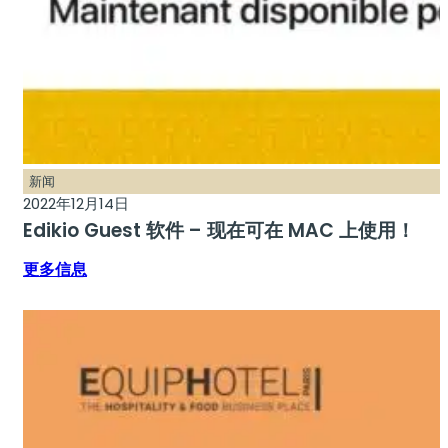
新闻
2022年12月14日
Edikio Guest 软件 – 现在可在 MAC 上使用！
更多信息