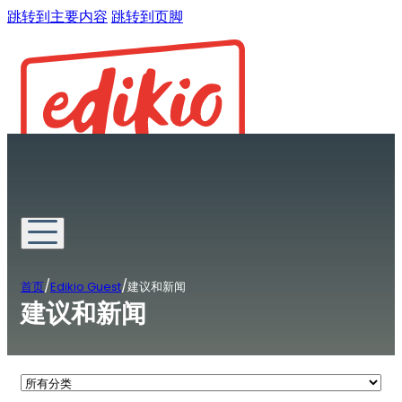
跳转到主要内容
跳转到页脚
/
/
首页
Edikio Guest
建议和新闻
建议和新闻