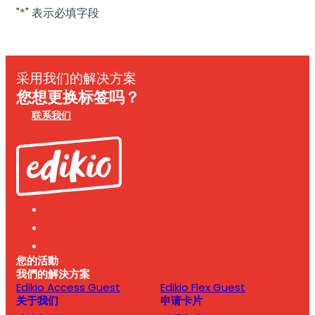
"
*
" 表示必填字段
采用我们的解决方案
您想更换标签吗？
联系我们
您的活動
我們的解決方案
Edikio Access Guest
Edikio Flex Guest
关于我们
申请卡片