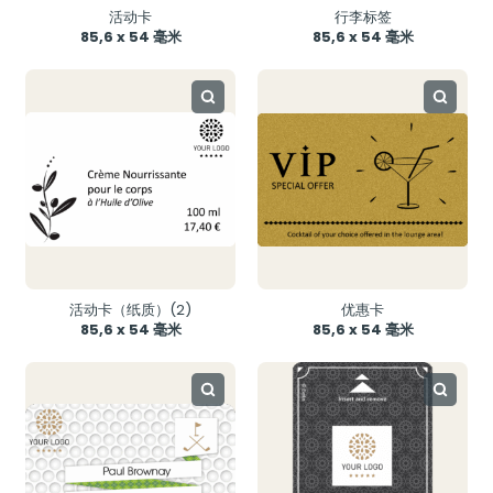
活动卡
行李标签
85,6 x 54 毫米
85,6 x 54 毫米
活动卡（纸质）(2)
优惠卡
85,6 x 54 毫米
85,6 x 54 毫米