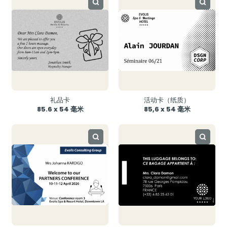
礼品卡
活动卡（纸质）
85.6 x 54 毫米
85,6 x 54 毫米