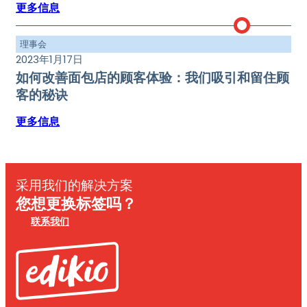
更多信息
理事会
2023年1月17日
如何改善面包店的顾客体验：我们吸引和留住顾
客的秘诀
更多信息
采用我们的解决方案
您想更换标签吗？
联系我们