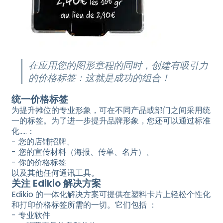
在应用您的图形章程的同时，创建有吸引力
的价格标签：这就是成功的组合！
统一价格标签
为提升摊位的专业形象，可在不同产品或部门之间采用统
一的标签。为了进一步提升品牌形象，您还可以通过标准
化…..：
您的店铺招牌、
您的宣传材料（海报、传单、名片）、
你的价格标签
以及其他任何通讯工具。
关注 Edikio 解决方案
Edikio 的一体化解决方案可提供在塑料卡片上轻松个性化
和打印价格标签所需的一切。它们包括 ：
专业软件