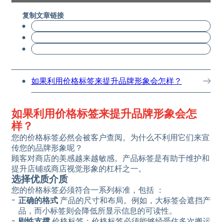
复制文章链接
如果利用价格标签来提升品牌形象会怎样？
如果利用价格标签来提升品牌形象会怎
样？
您的价格标签必然会被客户查阅。为什么不利用它们来宣
传您的品牌形象呢？
顾客对商店的美感越来越敏感。产品标签是有助于维护和
提升店铺或商店视觉形象的杠杆之一。
选择优质介质
您的价格标签必须符合一系列标准，包括 ：
正确的格式
产品的尺寸和布局。例如，大标签会遮挡产
品，而小标签则会降低所显示信息的可读性。
刚性支撑
价格标签：价格标签必须能够经受住多次搬运