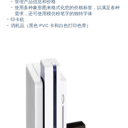
管理产品信息和价格
使用多种象形图来格式化您的价格标签，以满足各种
需求，还可使用模仿粉笔字的独特字体
印卡机
消耗品（黑色 PVC 卡和白色打印色带）