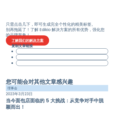
只需点击几下，即可生成完全个性化的精美标签。
别再拖延了！了解 Edikio 解决方案的所有优势，强化您
的品牌形象！
了解我们的解决方案
复制文章链接
您可能会对其他文章感兴趣
理事会
2023年3月23日
当今面包店面临的 5 大挑战：从竞争对手中脱
颖而出！