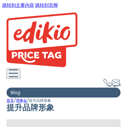
跳转到主要内容
跳转到页脚
Blog
/
/
首页
理事会
提升品牌形象
提升品牌形象
出版日期