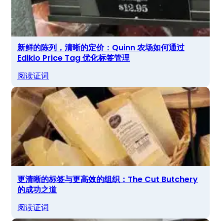
新鲜的陈列，清晰的定价：Quinn 农场如何通过
Edikio Price Tag 优化标签管理
阅读证词
更清晰的标签与更高效的组织：The Cut Butchery
的成功之道
阅读证词