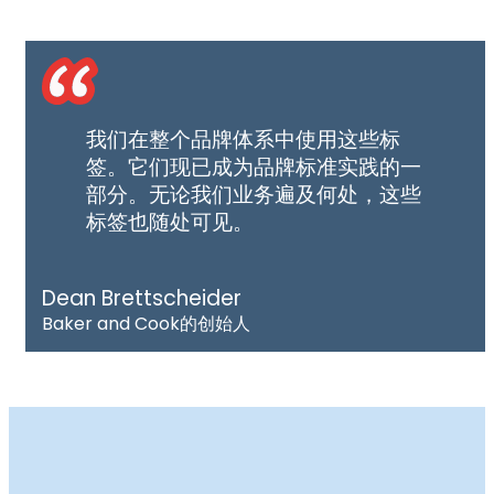
我们在整个品牌体系中使用这些标
签。它们现已成为品牌标准实践的一
部分。无论我们业务遍及何处，这些
标签也随处可见。
Dean Brettscheider
Baker and Cook的创始人