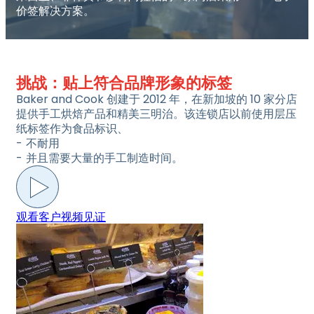
价签解决方案。
挑战：贴上符合品牌形象的标签
Baker and Cook 创建于 2012 年，在新加坡的 10 家分店
提供手工烘焙产品和精美三明治。该连锁店以前使用层压
纸标签作为食品标识、
不耐用
并且需要大量的手工制造时间。
观看客户视频见证