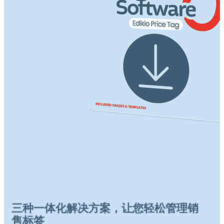
三种一体化解决方案，让您轻松管理销
售标签