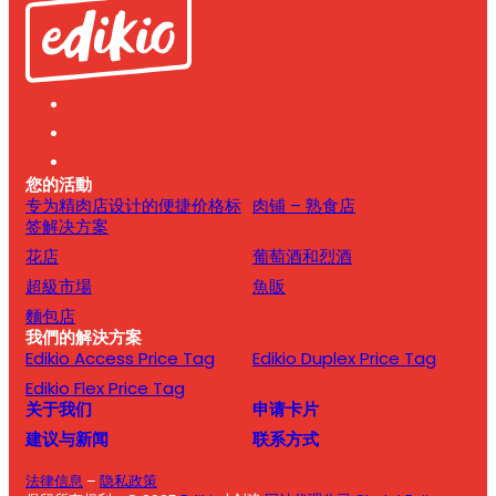
您的活動
专为精肉店设计的便捷价格标
肉铺 – 熟食店
签解决方案
花店
葡萄酒和烈酒
超級市場
魚販
麵包店
我們的解決方案
Edikio Access Price Tag
Edikio Duplex Price Tag
Edikio Flex Price Tag
关于我们
申请卡片
建议与新闻
联系方式
法律信息
–
隐私政策