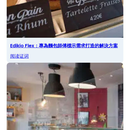
Edikio Flex：專為麵包師傅標示需求打造的解決方案
阅读证词