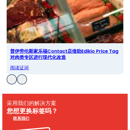
普伊劳伦斯家乐福Contact店借助Edikio Price Tag
对肉类专区进行现代化改造
阅读证词
采用我们的解决方案
您想更换标签吗？
联系我们