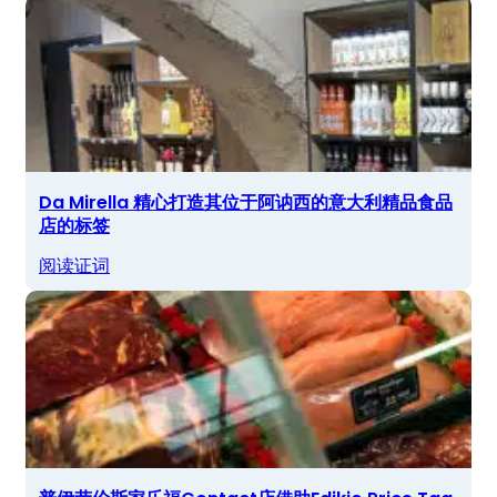
Da Mirella 精心打造其位于阿讷西的意大利精品食品
店的标签
阅读证词