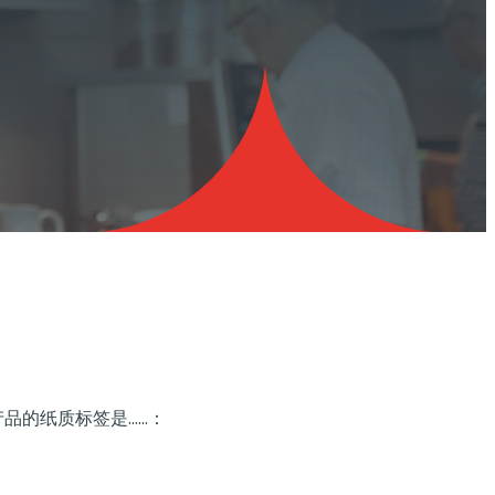
产品的纸质标签是……：