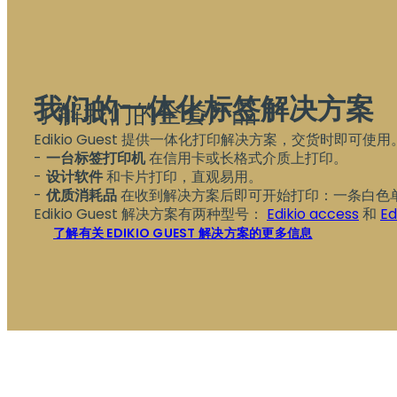
我们的一体化标签解决方案
了解我们的全套产品
Edikio Guest 提供一体化打印解决方案，交货时即可使
一台标签打印机
在信用卡或长格式介质上打印。
设计软件
和卡片打印，直观易用。
优质消耗品
在收到解决方案后即可开始打印：一条白色单
Edikio Guest 解决方案有两种型号：
Edikio access
和
Ed
了解有关 EDIKIO GUEST 解决方案的更多信息