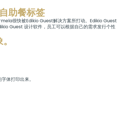
专业自助餐标签
很快被Edikio Guest解决方案所打动。Edikio Guest
kio Guest 设计软件，员工可以根据自己的需求发行个性
象。
的字体打印出来。