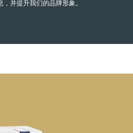
息，并提升我们的品牌形象。