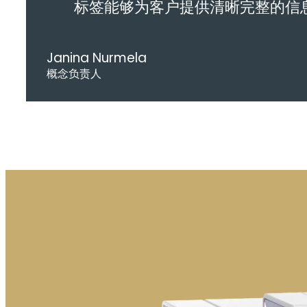
标签能够为客户提供清晰完整的信
Janina Nurmela
概念负责人